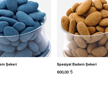
em Şekeri
Spesiyal Badem Şekeri
600,00