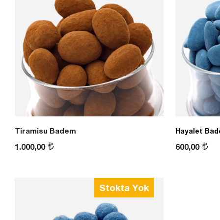
Tiramisu Badem
Hayalet Bad
1.000,00
600,00
Stokta Yok