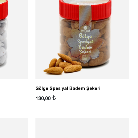
Gölge Spesiyal Badem Şekeri
130,00