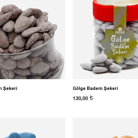
 Şekeri
Gölge Badem Şekeri
130,00