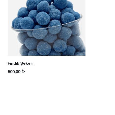
Fındık Şekeri
500,00