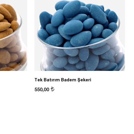
Tek Batırım Badem Şekeri
550,00