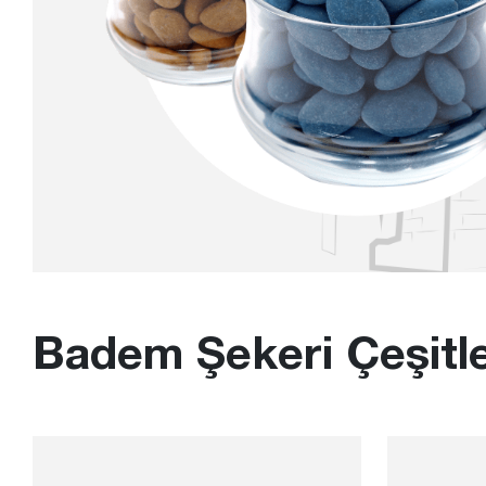
Badem Şekeri Çeşitle