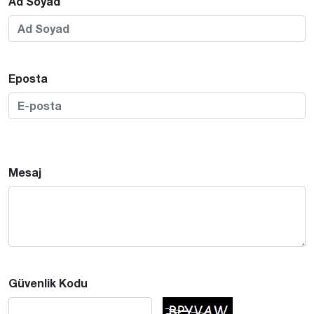
Ad Soyad
Eposta
Mesaj
Güvenlik Kodu